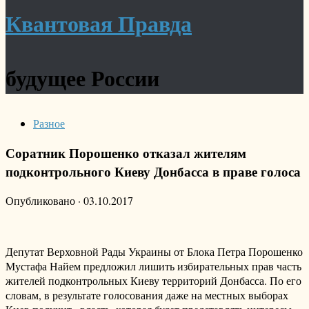
Квантовая Правда
будущее России
Разное
Соратник Порошенко отказал жителям
подконтрольного Киеву Донбасса в праве голоса
Опубликовано
·
03.10.2017
Депутат Верховной Рады Украины от Блока Петра Порошенко
Мустафа Найем предложил лишить избирательных прав часть
жителей подконтрольных Киеву территорий Донбасса. По его
словам, в результате голосования даже на местных выборах