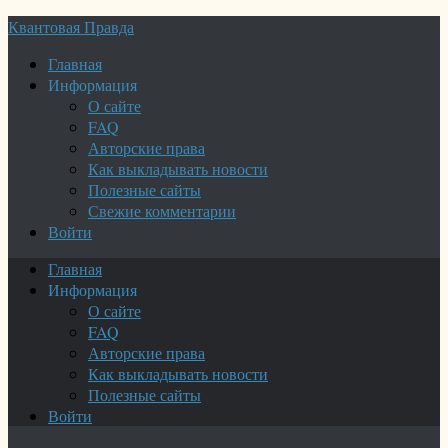
Квантовая Правда
Главная
Информация
О сайте
FAQ
Авторские права
Как выкладывать новости
Полезные сайты
Свежие комментарии
Войти
Главная
Информация
О сайте
FAQ
Авторские права
Как выкладывать новости
Полезные сайты
Войти