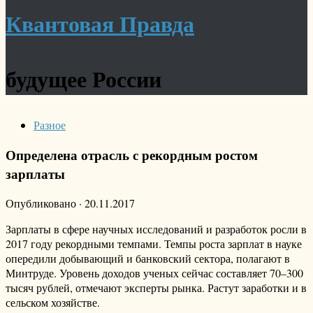
Квантовая Правда
будущее России
Разное
Определена отрасль с рекордным ростом
зарплаты
Опубликовано
·
20.11.2017
Зарплаты в сфере научных исследований и разработок росли в
2017 году рекордными темпами. Темпы роста зарплат в науке
опередили добывающий и банковский сектора, полагают в
Минтруде. Уровень доходов ученых сейчас составляет 70–300
тысяч рублей, отмечают эксперты рынка. Растут заработки и в
сельском хозяйстве.