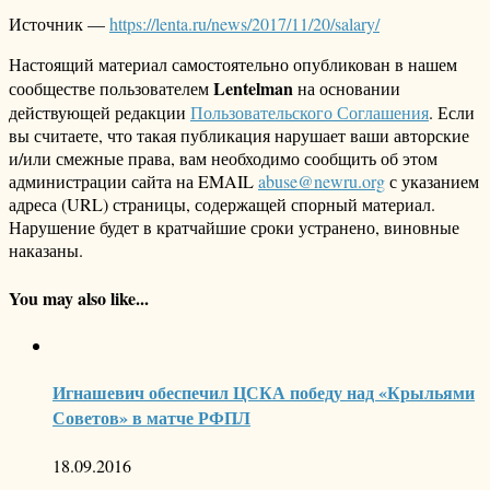
Источник —
https://lenta.ru/news/2017/11/20/salary/
Настоящий материал самостоятельно опубликован в нашем
Lentelman
сообществе пользователем
на основании
действующей редакции
Пользовательского Соглашения
. Если
вы считаете, что такая публикация нарушает ваши авторские
и/или смежные права, вам необходимо сообщить об этом
администрации сайта на EMAIL
abuse@newru.org
с указанием
адреса (URL) страницы, содержащей спорный материал.
Нарушение будет в кратчайшие сроки устранено, виновные
наказаны.
You may also like...
Игнашевич обеспечил ЦСКА победу над «Крыльями
Советов» в матче РФПЛ
18.09.2016