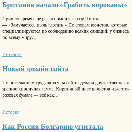
Британия начала «Грабить корованы»
Пришло время еще раз вспомнить фразу Путина
— «Замучаетесь пыль глотать!» По словам юристов, которые
специализируются по соблюдению всяких санкций, у бизнеса
по всему миру…
Интернет
Новый дизайн сайта
По пожеланиям трудящихся на сайте сделана дружественная к
зрению кирпичная гамма. Кирпичный цвет шрифтов и желто-
розовая бумага — всё как…
История
Как Россия Болгарию угнетала