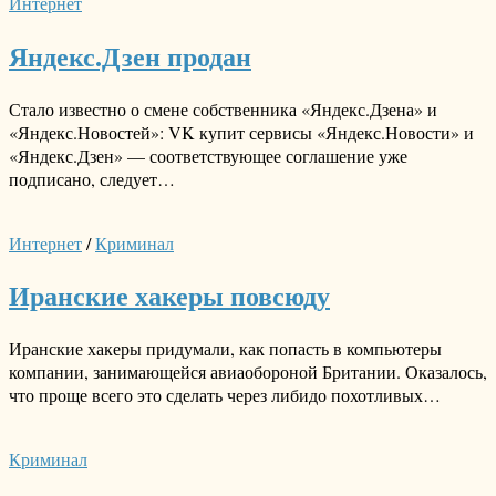
Интернет
Яндекс.Дзен продан
Стало известно о смене собственника «Яндекс.Дзена» и
«Яндекс.Новостей»: VK купит сервисы «Яндекс.Новости» и
«Яндекс.Дзен» — соответствующее соглашение уже
подписано, следует…
Интернет
/
Криминал
Иранские хакеры повсюду
Иранские хакеры придумали, как попасть в компьютеры
компании, занимающейся авиаобороной Британии. Оказалось,
что проще всего это сделать через либидо похотливых…
Криминал