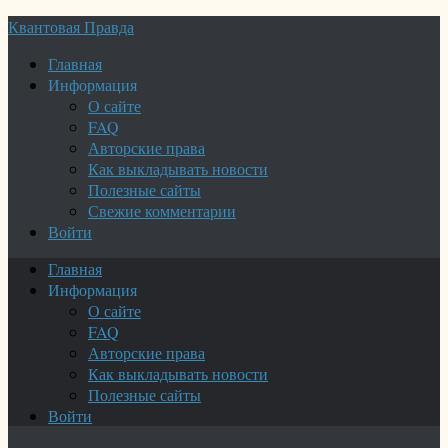
Квантовая Правда
Главная
Информация
О сайте
FAQ
Авторские права
Как выкладывать новости
Полезные сайты
Свежие комментарии
Войти
Главная
Информация
О сайте
FAQ
Авторские права
Как выкладывать новости
Полезные сайты
Войти