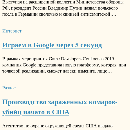
Выступая на расширенной коллегии Министерства обороны
РФ, президент России Владимир Путин назвал польского
посла в Германии сволочью и свиньей антисемитской….
Интернет
Играем в Google через 5 секунд
В рамках мероприятия Game Developers Conference 2019
компания Google представила новую платформу, которая, при
толковой реализации, сможет навеки изменить лицо…
Разное
Производство зараженных комаров-
убийц начато в США
Агентство по охране окружающей среды США выдало