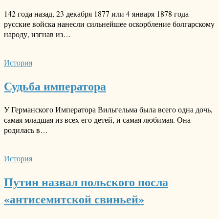
142 года назад, 23 декабря 1877 или 4 января 1878 года
русские войска нанесли сильнейшее оскорбление болгарскому
народу, изгнав из…
История
Судьба императора
У Германского Императора Вильгельма была всего одна дочь,
самая младшая из всех его детей, и самая любимая. Она
родилась в…
История
Путин назвал польского посла
«антисемитской свиньей»