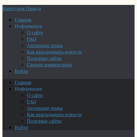
Квантовая Правда
Главная
Информация
О сайте
FAQ
Авторские права
Как выкладывать новости
Полезные сайты
Свежие комментарии
Войти
Главная
Информация
О сайте
FAQ
Авторские права
Как выкладывать новости
Полезные сайты
Войти