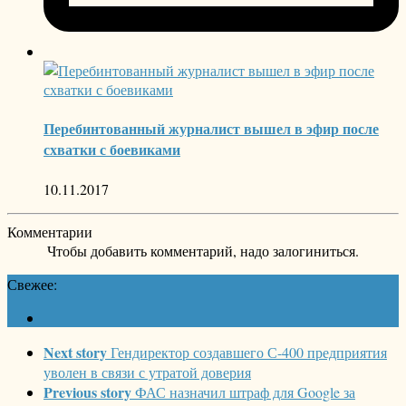
Перебинтованный журналист вышел в эфир после
схватки с боевиками
10.11.2017
Комментарии
Чтобы добавить комментарий, надо залогиниться.
Свежее:
Next story
Гендиректор создавшего С-400 предприятия
уволен в связи с утратой доверия
Previous story
ФАС назначил штраф для Google за