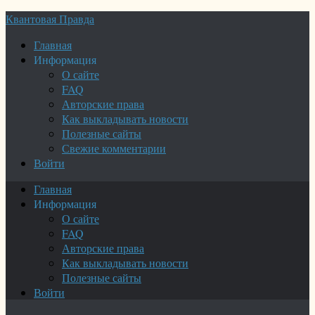
Квантовая Правда
Главная
Информация
О сайте
FAQ
Авторские права
Как выкладывать новости
Полезные сайты
Свежие комментарии
Войти
Главная
Информация
О сайте
FAQ
Авторские права
Как выкладывать новости
Полезные сайты
Войти