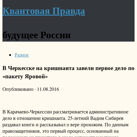
Квантовая Правда
будущее России
Разное
В Черкесске на кришнаита завели первое дело по
«пакету Яровой»
Опубликовано
·
11.08.2016
В Карачаево-Черкессии рассматривается административное
дело в отношении кришнаита. 25-летний Вадим Сибирев
раздавал книги и рассказывал о вере прохожим. По данным
правозащитников, это первый процесс, основанный на