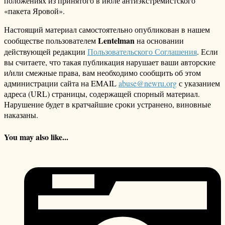
положениях из принятого в июле антиэкстремистского
«пакета Яровой».
Настоящий материал самостоятельно опубликован в нашем
Lentelman
сообществе пользователем
на основании
действующей редакции
Пользовательского Соглашения
. Если
вы считаете, что такая публикация нарушает ваши авторские
и/или смежные права, вам необходимо сообщить об этом
администрации сайта на EMAIL
abuse@newru.org
с указанием
адреса (URL) страницы, содержащей спорный материал.
Нарушение будет в кратчайшие сроки устранено, виновные
наказаны.
You may also like...