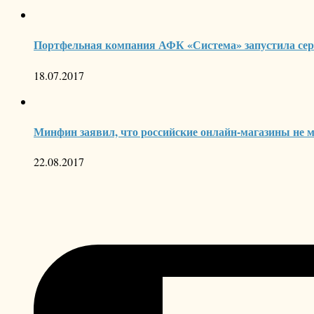
Портфельная компания АФК «Система» запустила сер
18.07.2017
Минфин заявил, что российские онлайн-магазины не 
22.08.2017