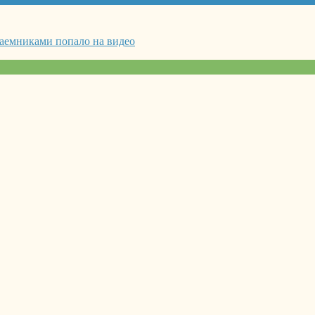
наемниками попало на видео