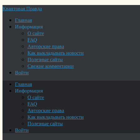
Квантовая Правда
Главная
Информация
О сайте
FAQ
Авторские права
Как выкладывать новости
Полезные сайты
Свежие комментарии
Войти
Главная
Информация
О сайте
FAQ
Авторские права
Как выкладывать новости
Полезные сайты
Войти