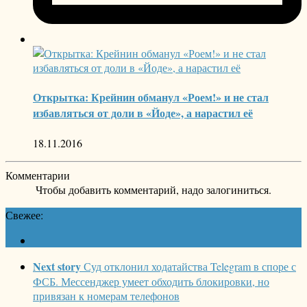
Открытка: Крейнин обманул «Роем!» и не стал
избавляться от доли в «Йоде», а нарастил её
18.11.2016
Комментарии
Чтобы добавить комментарий, надо залогиниться.
Свежее:
Next story
Суд отклонил ходатайства Telegram в споре с
ФСБ. Мессенджер умеет обходить блокировки, но
привязан к номерам телефонов