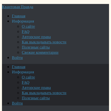
Квантовая Правда
Главная
Информация
О сайте
FAQ
Авторские права
Как выкладывать новости
Полезные сайты
Свежие комментарии
Войти
Главная
Информация
О сайте
FAQ
Авторские права
Как выкладывать новости
Полезные сайты
Войти