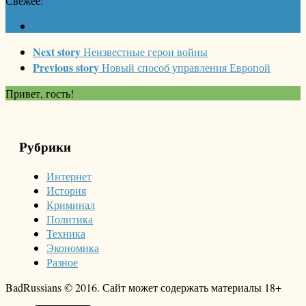
Свежее:
Next story
Неизвестные герои войны
Previous story
Новый способ управления Европой
Привет, гость!
Рубрики
Интернет
История
Криминал
Политика
Техника
Экономика
Разное
BadRussians © 2016. Сайт может содержать материалы 18+