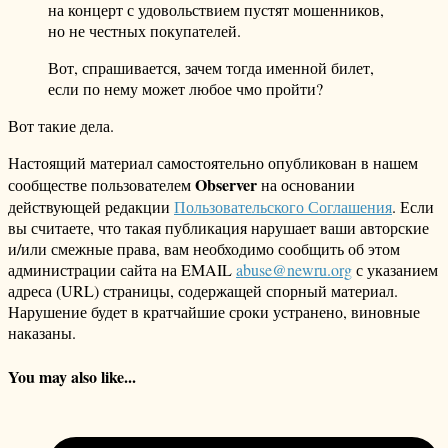
на концерт с удовольствием пустят мошенников,
но не честных покупателей.
Вот, спрашивается, зачем тогда именной билет,
если по нему может любое чмо пройти?
Вот такие дела.
Настоящий материал самостоятельно опубликован в нашем
Observer
сообществе пользователем
на основании
действующей редакции
Пользовательского Соглашения
. Если
вы считаете, что такая публикация нарушает ваши авторские
и/или смежные права, вам необходимо сообщить об этом
администрации сайта на EMAIL
abuse@newru.org
с указанием
адреса (URL) страницы, содержащей спорный материал.
Нарушение будет в кратчайшие сроки устранено, виновные
наказаны.
You may also like...