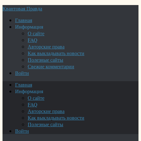
Квантовая Правда
Главная
Информация
О сайте
FAQ
Авторские права
Как выкладывать новости
Полезные сайты
Свежие комментарии
Войти
Главная
Информация
О сайте
FAQ
Авторские права
Как выкладывать новости
Полезные сайты
Войти