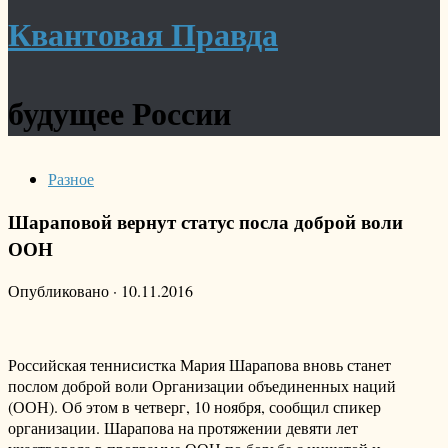
Квантовая Правда
будущее России
Разное
Шараповой вернут статус посла доброй воли
ООН
Опубликовано
·
10.11.2016
Российская теннисистка Мария Шарапова вновь станет
послом доброй воли Организации объединенных наций
(ООН). Об этом в четверг, 10 ноября, сообщил спикер
организации. Шарапова на протяжении девяти лет