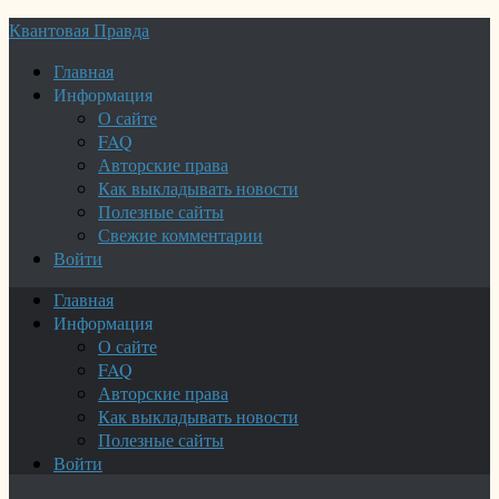
Квантовая Правда
Главная
Информация
О сайте
FAQ
Авторские права
Как выкладывать новости
Полезные сайты
Свежие комментарии
Войти
Главная
Информация
О сайте
FAQ
Авторские права
Как выкладывать новости
Полезные сайты
Войти