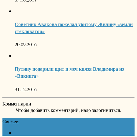
Советник Авакова пожелал убитому Жилину «земли
стекловатой»
20.09.2016
Путину подарили щит и меч князя Владимира из
«Викинга»
31.12.2016
Комментарии
Чтобы добавить комментарий, надо залогиниться.
Свежее: