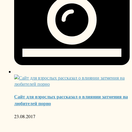
Сайт для взрослых рассказал о влиянии затмения на
любителей порно
23.08.2017