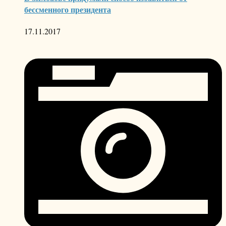
бессменного президента
17.11.2017