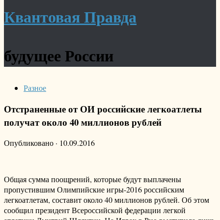
Квантовая Правда
будущее России
Разное
Отстраненные от ОИ российские легкоатлеты
получат около 40 миллионов рублей
Опубликовано
·
10.09.2016
Общая сумма поощрений, которые будут выплачены
пропустившим Олимпийские игры-2016 российским
легкоатлетам, составит около 40 миллионов рублей. Об этом
сообщил президент Всероссийской федерации легкой