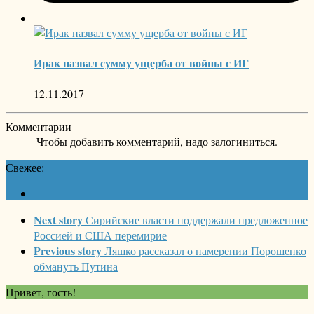
Ирак назвал сумму ущерба от войны с ИГ
12.11.2017
Комментарии
Чтобы добавить комментарий, надо залогиниться.
Свежее:
Next story
Сирийские власти поддержали предложенное
Россией и США перемирие
Previous story
Ляшко рассказал о намерении Порошенко
обмануть Путина
Привет, гость!