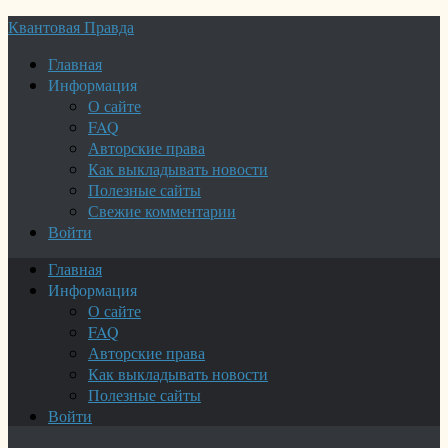
Квантовая Правда
Главная
Информация
О сайте
FAQ
Авторские права
Как выкладывать новости
Полезные сайты
Свежие комментарии
Войти
Главная
Информация
О сайте
FAQ
Авторские права
Как выкладывать новости
Полезные сайты
Войти