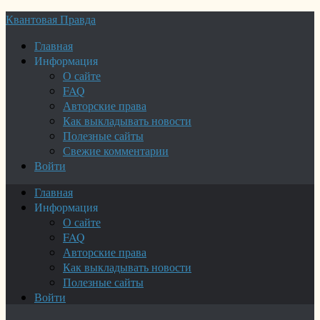
Квантовая Правда
Главная
Информация
О сайте
FAQ
Авторские права
Как выкладывать новости
Полезные сайты
Свежие комментарии
Войти
Главная
Информация
О сайте
FAQ
Авторские права
Как выкладывать новости
Полезные сайты
Войти