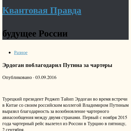
Квантовая Правда
будущее России
Разное
Эрдоган поблагодарил Путина за чартеры
Опубликовано
·
03.09.2016
Турецкий президент Реджеп Тайип Эрдоган во время встречи
в Китае со своим российским коллегой Владимиром Путиным
выразил благодарность за возобновление чартерного
авиасообщения между двумя странами. Первый с ноября 2015
года чартерный рейс вылетел из России в Турцию в пятницу,
2 сентября.