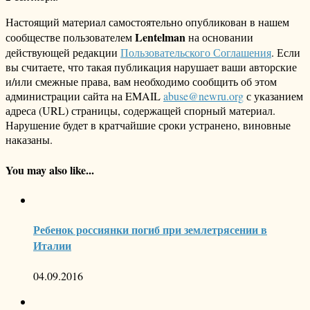
Настоящий материал самостоятельно опубликован в нашем
Lentelman
сообществе пользователем
на основании
действующей редакции
Пользовательского Соглашения
. Если
вы считаете, что такая публикация нарушает ваши авторские
и/или смежные права, вам необходимо сообщить об этом
администрации сайта на EMAIL
abuse@newru.org
с указанием
адреса (URL) страницы, содержащей спорный материал.
Нарушение будет в кратчайшие сроки устранено, виновные
наказаны.
You may also like...
Ребенок россиянки погиб при землетрясении в
Италии
04.09.2016