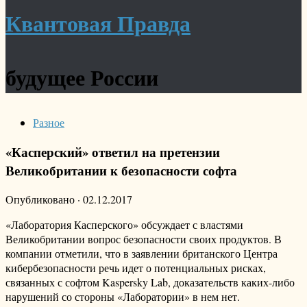
Квантовая Правда
будущее России
Разное
«Касперский» ответил на претензии
Великобритании к безопасности софта
Опубликовано
·
02.12.2017
«Лаборатория Касперского» обсуждает с властями
Великобритании вопрос безопасности своих продуктов. В
компании отметили, что в заявлении британского Центра
кибербезопасности речь идет о потенциальных рисках,
связанных с софтом Kaspersky Lab, доказательств каких-либо
нарушений со стороны «Лаборатории» в нем нет.