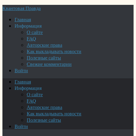
Квантовая Правда
Главная
Информация
О сайте
FAQ
Авторские права
Как выкладывать новости
Полезные сайты
Свежие комментарии
Войти
Главная
Информация
О сайте
FAQ
Авторские права
Как выкладывать новости
Полезные сайты
Войти