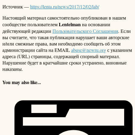
Источник —
https://lenta.ru/news/2017/12/02/lab/
Настоящий материал самостоятельно опубликован в нашем
Lentelman
сообществе пользователем
на основании
действующей редакции
Пользовательского Соглашения
. Если
вы считаете, что такая публикация нарушает ваши авторские
и/или смежные права, вам необходимо сообщить об этом
администрации сайта на EMAIL
abuse@newru.org
с указанием
адреса (URL) страницы, содержащей спорный материал.
Нарушение будет в кратчайшие сроки устранено, виновные
наказаны.
You may also like...