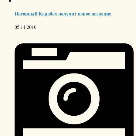
Нагорный Карабах получит новое название
05.11.2016