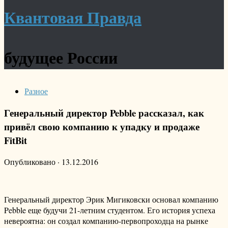
Квантовая Правда
будущее России
Разное
Генеральный директор Pebble рассказал, как
привёл свою компанию к упадку и продаже
FitBit
Опубликовано
·
13.12.2016
Генеральный директор Эрик Мигиковски основал компанию
Pebble еще будучи 21-летним студентом. Его история успеха
невероятна: он создал компанию-первопроходца на рынке