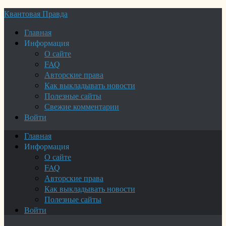
Квантовая Правда
Главная
Информация
О сайте
FAQ
Авторские права
Как выкладывать новости
Полезные сайты
Свежие комментарии
Войти
Главная
Информация
О сайте
FAQ
Авторские права
Как выкладывать новости
Полезные сайты
Войти