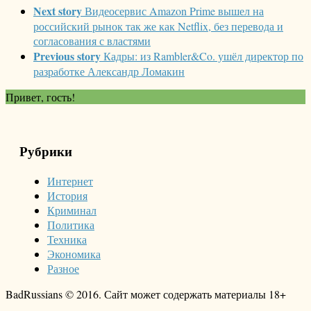
Next story
Видеосервис Amazon Prime вышел на
российский рынок так же как Netflix, без перевода и
согласования с властями
Previous story
Кадры: из Rambler&Co. ушёл директор по
разработке Александр Ломакин
Привет, гость!
Рубрики
Интернет
История
Криминал
Политика
Техника
Экономика
Разное
BadRussians © 2016. Сайт может содержать материалы 18+