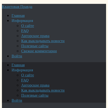
Квантовая Правда
Главная
Информация
О сайте
FAQ
Авторские права
Как выкладывать новости
Полезные сайты
Свежие комментарии
Войти
Главная
Информация
О сайте
FAQ
Авторские права
Как выкладывать новости
Полезные сайты
Войти