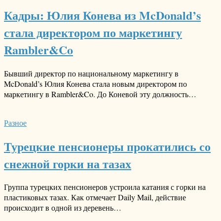
Кадры: Юлия Конева из McDonald’s
стала директором по маркетингу
Rambler&Co
Бывший директор по национальному маркетингу в
McDonald’s Юлия Конева стала новым директором по
маркетингу в Rambler&Co. До Коневой эту должность…
Разное
Турецкие пенсионеры прокатились со
снежной горки на тазах
Группа турецких пенсионеров устроила катания с горки на
пластиковых тазах. Как отмечает Daily Mail, действие
происходит в одной из деревень…