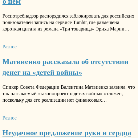
о нём
Роспотребнадзор распорядился заблокировать для российских
пользователей запись на сервисе Tumblr, где размещена
короткая цитата из романа «Три товарища» Эриха Марии…
Разное
Матвиенко рассказала об отсутствии
денег на «детей войны»
Спикер Совета Федерации Валентина Матвиенко заявила, что
так называемый «законопроект о детях войны» отложен,
поскольку для его реализации нет финансовых…
Разное
Неудачное предложение руки и сердца