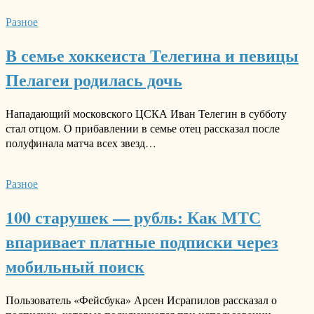
Разное
В семье хоккеиста Телегина и певицы
Пелагеи родилась дочь
Нападающий московского ЦСКА Иван Телегин в субботу
стал отцом. О прибавлении в семье отец рассказал после
полуфинала матча всех звезд…
Разное
100 старушек — рубль: Как МТС
впаривает платные подписки через
мобильный поиск
Пользователь «Фейсбука» Арсен Исрапилов рассказал о