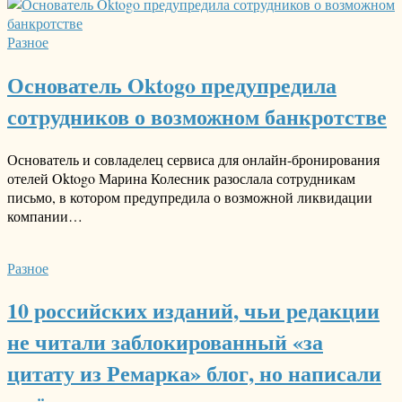
Разное
Основатель Oktogo предупредила
сотрудников о возможном банкротстве
Основатель и совладелец сервиса для онлайн-бронирования
отелей Oktogo Марина Колесник разослала сотрудникам
письмо, в котором предупредила о возможной ликвидации
компании…
Разное
10 российских изданий, чьи редакции
не читали заблокированный «за
цитату из Ремарка» блог, но написали