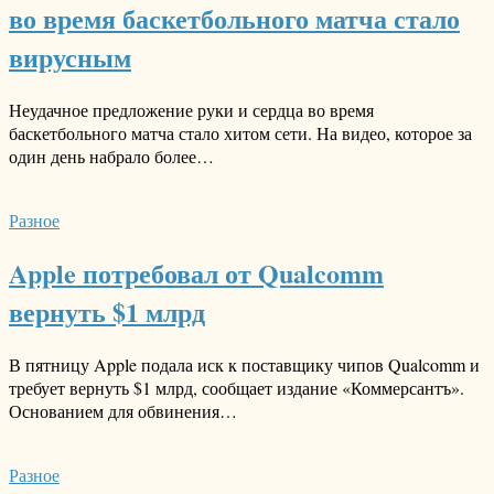
во время баскетбольного матча стало
вирусным
Неудачное предложение руки и сердца во время
баскетбольного матча стало хитом сети. На видео, которое за
один день набрало более…
Разное
Apple потребовал от Qualcomm
вернуть $1 млрд
В пятницу Apple подала иск к поставщику чипов Qualcomm и
требует вернуть $1 млрд, сообщает издание «Коммерсантъ».
Основанием для обвинения…
Разное