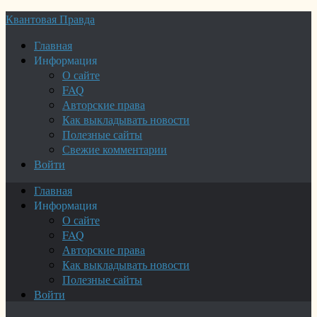
Квантовая Правда
Главная
Информация
О сайте
FAQ
Авторские права
Как выкладывать новости
Полезные сайты
Свежие комментарии
Войти
Главная
Информация
О сайте
FAQ
Авторские права
Как выкладывать новости
Полезные сайты
Войти