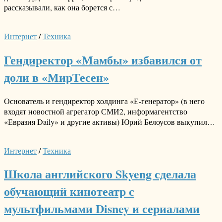
рассказывали, как она борется с…
Интернет
/
Техника
Гендиректор «Мамбы» избавился от
доли в «МирТесен»
Основатель и гендиректор холдинга «Е-генератор» (в него
входят новостной агрегатор СМИ2, информагентство
«Евразия Daily» и другие активы) Юрий Белоусов выкупил…
Интернет
/
Техника
Школа английского Skyeng сделала
обучающий кинотеатр с
мультфильмами Disney и сериалами