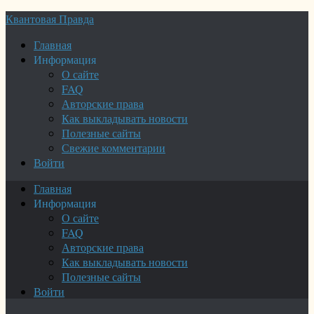
Квантовая Правда
Главная
Информация
О сайте
FAQ
Авторские права
Как выкладывать новости
Полезные сайты
Свежие комментарии
Войти
Главная
Информация
О сайте
FAQ
Авторские права
Как выкладывать новости
Полезные сайты
Войти