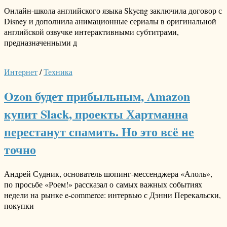
Онлайн-школа английского языка Skyeng заключила договор с
Disney и дополнила анимационные сериалы в оригинальной
английской озвучке интерактивными субтитрами,
предназначенными д
Интернет
/
Техника
Ozon будет прибыльным, Amazon
купит Slack, проекты Хартманна
перестанут спамить. Но это всё не
точно
Андрей Судник, основатель шопинг-мессенджера «Алоль»,
по просьбе «Роем!» рассказал о самых важных событиях
недели на рынке e-commerce: интервью с Дэнни Перекальски,
покупки