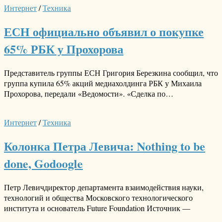
Интернет
/
Техника
ЕСН официально объявил о покупке
65% РБК у Прохорова
Представитель группы ЕСН Григория Березкина сообщил, что
группа купила 65% акций медиахолдинга РБК у Михаила
Прохорова, передали «Ведомости». «Сделка по…
Интернет
/
Техника
Колонка Петра Левича: Nothing to be
done, Godoogle
Петр Левичдиректор департамента взаимодействия науки,
технологий и общества Московского технологического
института и основатель Future Foundation Источник —