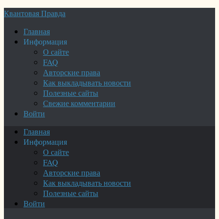
Квантовая Правда
Главная
Информация
О сайте
FAQ
Авторские права
Как выкладывать новости
Полезные сайты
Свежие комментарии
Войти
Главная
Информация
О сайте
FAQ
Авторские права
Как выкладывать новости
Полезные сайты
Войти