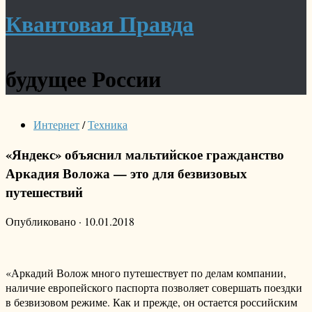
Квантовая Правда
будущее России
Интернет
/
Техника
«Яндекс» объяснил мальтийское гражданство
Аркадия Воложа — это для безвизовых
путешествий
Опубликовано
·
10.01.2018
«Аркадий Волож много путешествует по делам компании,
наличие европейского паспорта позволяет совершать поездки
в безвизовом режиме. Как и прежде, он остается российским