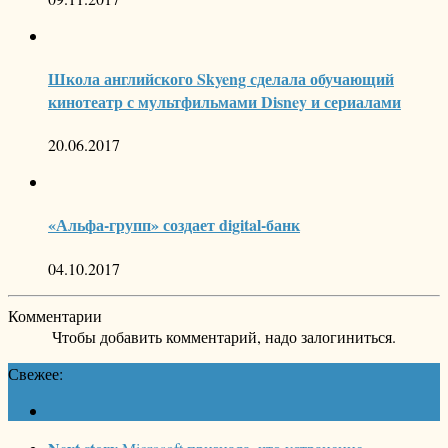
Школа английского Skyeng сделала обучающий
кинотеатр с мультфильмами Disney и сериалами
20.06.2017
«Альфа-групп» создает digital-банк
04.10.2017
Комментарии
Чтобы добавить комментарий, надо залогиниться.
Свежее: