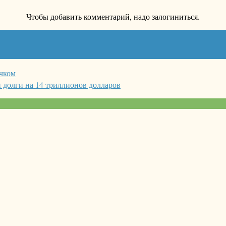
Чтобы добавить комментарий, надо залогиниться.
учком
долги на 14 триллионов долларов