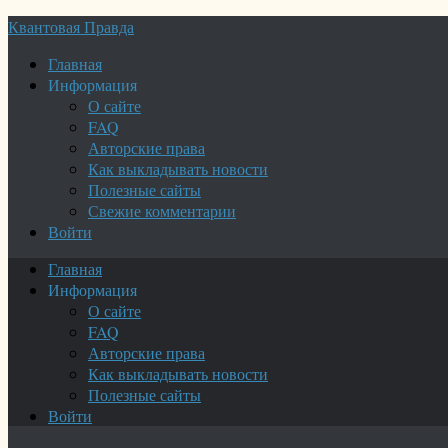
Квантовая Правда
Главная
Информация
О сайте
FAQ
Авторские права
Как выкладывать новости
Полезные сайты
Свежие комментарии
Войти
Главная
Информация
О сайте
FAQ
Авторские права
Как выкладывать новости
Полезные сайты
Войти