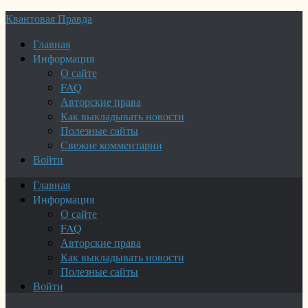
Квантовая Правда
Главная
Информация
О сайте
FAQ
Авторские права
Как выкладывать новости
Полезные сайты
Свежие комментарии
Войти
Главная
Информация
О сайте
FAQ
Авторские права
Как выкладывать новости
Полезные сайты
Войти