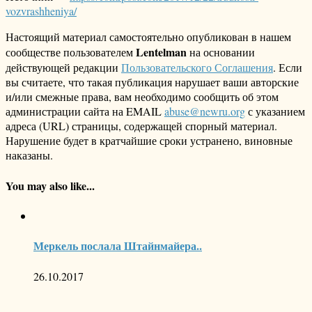
vozvrashheniya/
Настоящий материал самостоятельно опубликован в нашем
Lentelman
сообществе пользователем
на основании
действующей редакции
Пользовательского Соглашения
. Если
вы считаете, что такая публикация нарушает ваши авторские
и/или смежные права, вам необходимо сообщить об этом
администрации сайта на EMAIL
abuse@newru.org
с указанием
адреса (URL) страницы, содержащей спорный материал.
Нарушение будет в кратчайшие сроки устранено, виновные
наказаны.
You may also like...
Меркель послала Штайнмайера..
26.10.2017