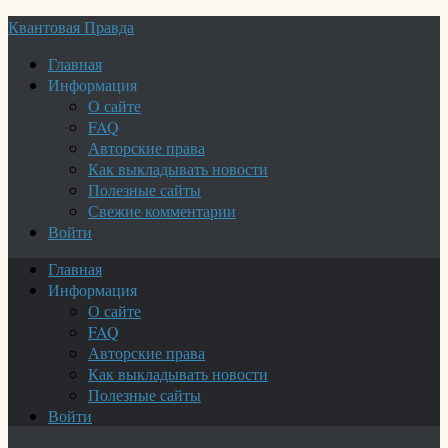
Квантовая Правда
Главная
Информация
О сайте
FAQ
Авторские права
Как выкладывать новости
Полезные сайты
Свежие комментарии
Войти
Главная
Информация
О сайте
FAQ
Авторские права
Как выкладывать новости
Полезные сайты
Войти