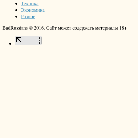
Техника
Экономика
Разное
BadRussians © 2016. Сайт может содержать материалы 18+