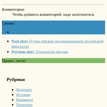
Комментарии
Чтобы добавить комментарий, надо залогиниться.
Свежее:
Next story
Путин призвал модернизировать российский
финсектор
Previous story
Технология продаж
Привет, гость!
Рубрики
Интернет
История
Криминал
Политика