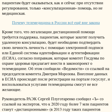
пациентам будет оказываться, как и сейчас при отсутствии
регулирования, только «консультационная» помощь, но не
медицинская.
Почему телемедицина в России всё ещё вне закона
Кроме того, что легализации дистанционной помощи
требуется поддержка, пациентам, которые захотят получить
удаленную консультацию, будет необходимо подтвердить
свою личность личность с помощью электронной подписи
или Единой системы идентификации и аутентификации
(ЕСИА), согласно поправкам, которые комитет Госдумы по
охране здоровья предлагает внести в законопроект о
телемедицине. Об этом сообщили «Ведомости» со ссылкой на
председателя комитета Дмитрия Морозова. Внесение данных
в ЕСИА происходят после регистрации на портале госуслуг, и
воспользоваться услугами телемедицины смогут не все
желающие.
Руководитель РАЭК Сергей Плуготаренко сообщил «Ъ» со
ссылкой на экспертов, что к 2020 году более 7 млн пациентов
станут «дистанционными» (в 2013 году таких пациентов