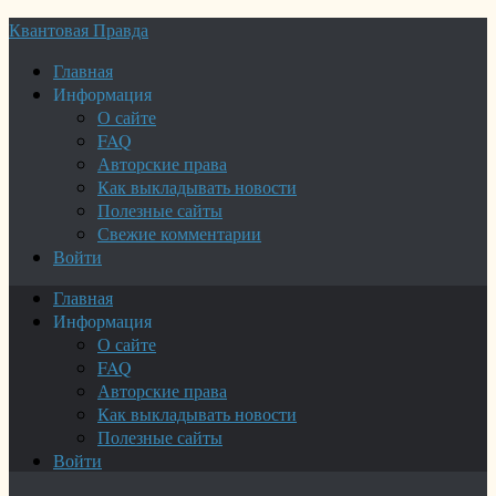
Квантовая Правда
Главная
Информация
О сайте
FAQ
Авторские права
Как выкладывать новости
Полезные сайты
Свежие комментарии
Войти
Главная
Информация
О сайте
FAQ
Авторские права
Как выкладывать новости
Полезные сайты
Войти