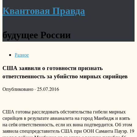
Квантовая Правда
будущее России
Разное
США заявили о готовности признать
ответственность за убийство мирных сирийцев
Опубликовано
·
25.07.2016
США готовы расследовать обстоятельства гибели мирных
сирийцев в результате авианалета на город Манбидж и взять
на себя ответственность, если их вина подтвердится. Об этом
заявила спецпредставитель США при ООН Саманта Пауэр. 19