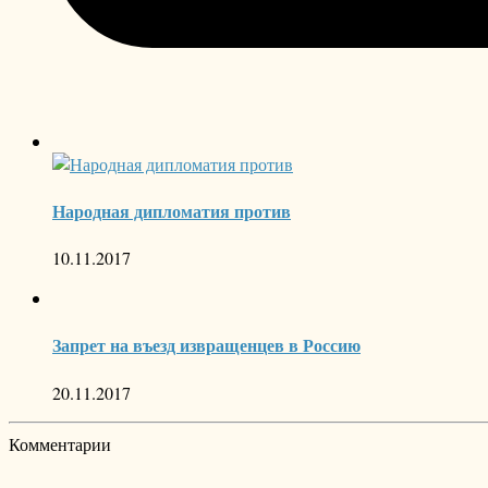
Народная дипломатия против
10.11.2017
Запрет на въезд извращенцев в Россию
20.11.2017
Комментарии