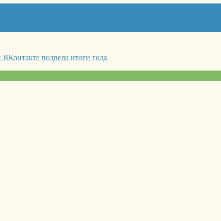
: ВКонтакте подвела итоги года