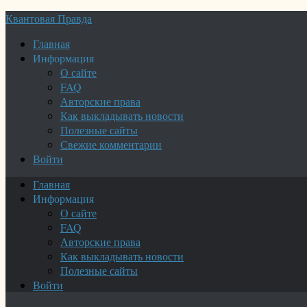
Квантовая Правда
Главная
Информация
О сайте
FAQ
Авторские права
Как выкладывать новости
Полезные сайты
Свежие комментарии
Войти
Главная
Информация
О сайте
FAQ
Авторские права
Как выкладывать новости
Полезные сайты
Войти