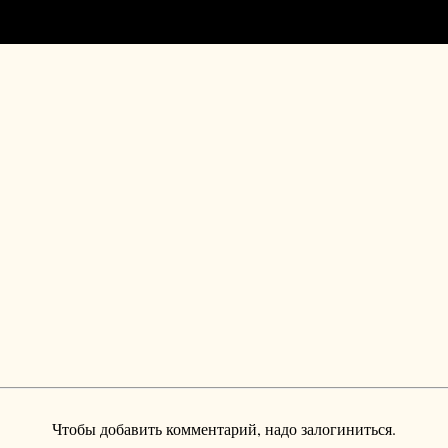
Чтобы добавить комментарий, надо залогиниться.