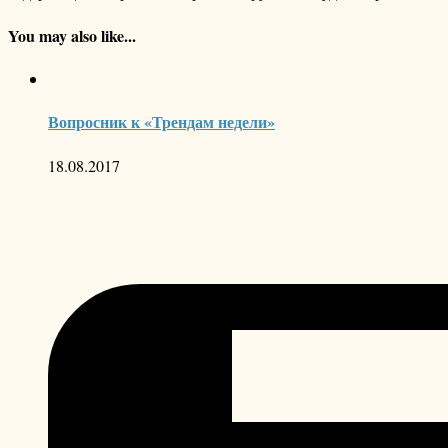
You may also like...
Вопросник к «Трендам недели»
18.08.2017