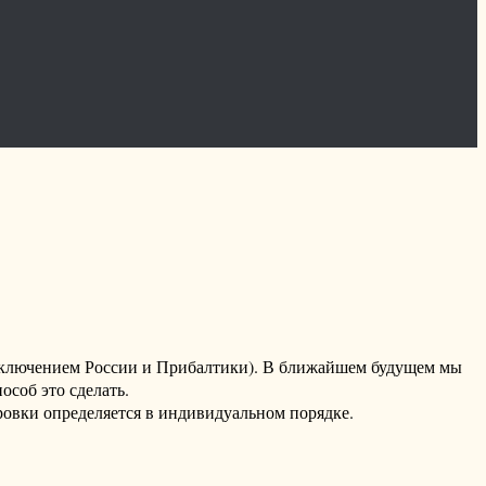
исключением России и Прибалтики). В ближайшем будущем мы
соб это сделать.
ровки определяется в индивидуальном порядке.