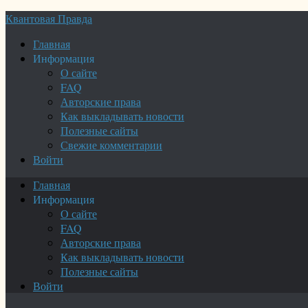
Квантовая Правда
Главная
Информация
О сайте
FAQ
Авторские права
Как выкладывать новости
Полезные сайты
Свежие комментарии
Войти
Главная
Информация
О сайте
FAQ
Авторские права
Как выкладывать новости
Полезные сайты
Войти