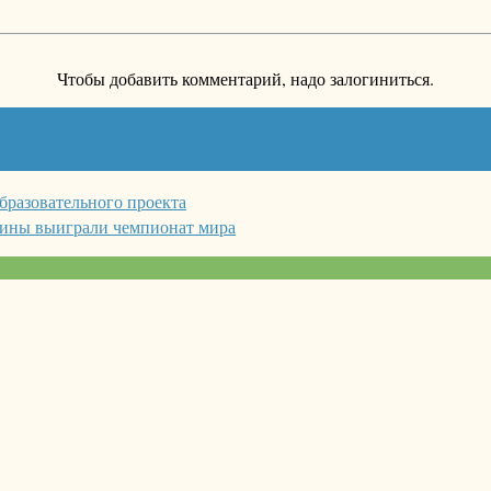
Чтобы добавить комментарий, надо залогиниться.
бразовательного проекта
рины выиграли чемпионат мира