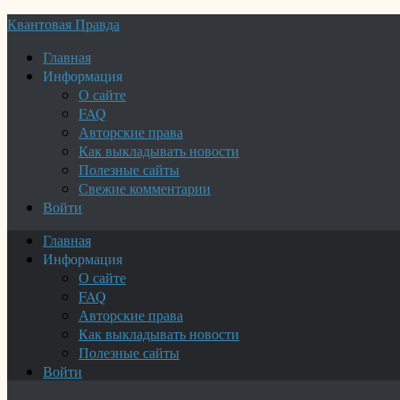
Квантовая Правда
Главная
Информация
О сайте
FAQ
Авторские права
Как выкладывать новости
Полезные сайты
Свежие комментарии
Войти
Главная
Информация
О сайте
FAQ
Авторские права
Как выкладывать новости
Полезные сайты
Войти