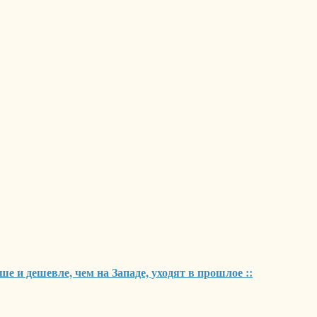
е и дешевле, чем на Западе, уходят в прошлое ::