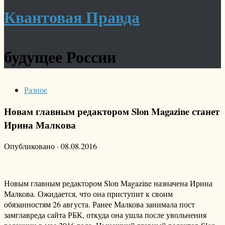
Квантовая Правда
будущее России
Разное
Новам главным редактором Slon Magazine станет
Ирина Малкова
Опубликовано
·
08.08.2016
Новым главным редактором Slon Magazine назначена Ирина
Малкова. Ожидается, что она приступит к своим
обязанностям 26 августа. Ранее Малкова занимала пост
замглавреда сайта РБК, откуда она ушла после увольнения