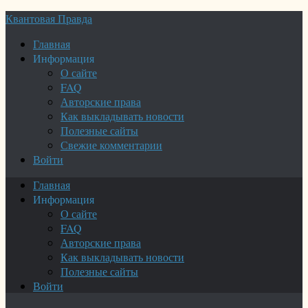
Квантовая Правда
Главная
Информация
О сайте
FAQ
Авторские права
Как выкладывать новости
Полезные сайты
Свежие комментарии
Войти
Главная
Информация
О сайте
FAQ
Авторские права
Как выкладывать новости
Полезные сайты
Войти