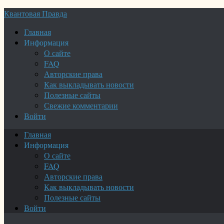
Квантовая Правда
Главная
Информация
О сайте
FAQ
Авторские права
Как выкладывать новости
Полезные сайты
Свежие комментарии
Войти
Главная
Информация
О сайте
FAQ
Авторские права
Как выкладывать новости
Полезные сайты
Войти