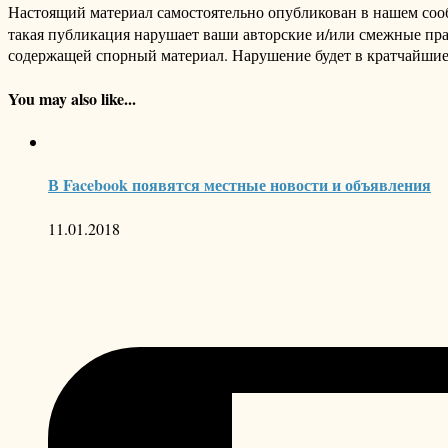
Настоящий материал самостоятельно опубликован в нашем соо
такая публикация нарушает ваши авторские и/или смежные пр
содержащей спорный материал. Нарушение будет в кратчайшие
You may also like...
В Facebook появятся местные новости и объявления
11.01.2018