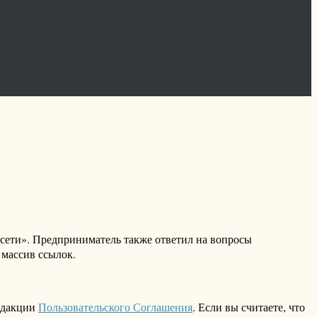
 сети». Предприниматель также ответил на вопросы
 массив ссылок.
едакции
Пользовательского Соглашения
. Если вы считаете, что