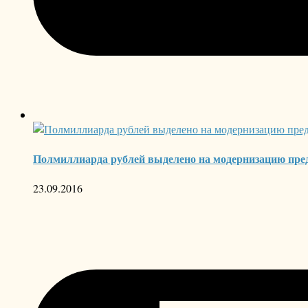
Полмиллиарда рублей выделено на модернизацию пред
23.09.2016