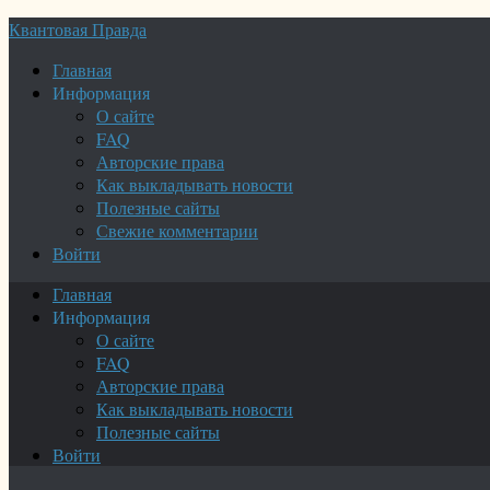
Квантовая Правда
Главная
Информация
О сайте
FAQ
Авторские права
Как выкладывать новости
Полезные сайты
Свежие комментарии
Войти
Главная
Информация
О сайте
FAQ
Авторские права
Как выкладывать новости
Полезные сайты
Войти