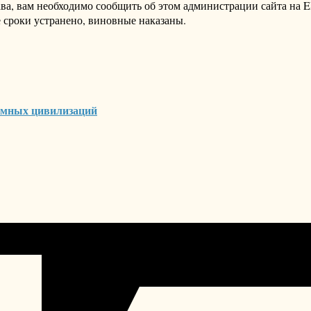
ава, вам необходимо сообщить об этом администрации сайта на
 сроки устранено, виновные наказаны.
земных цивилизаций