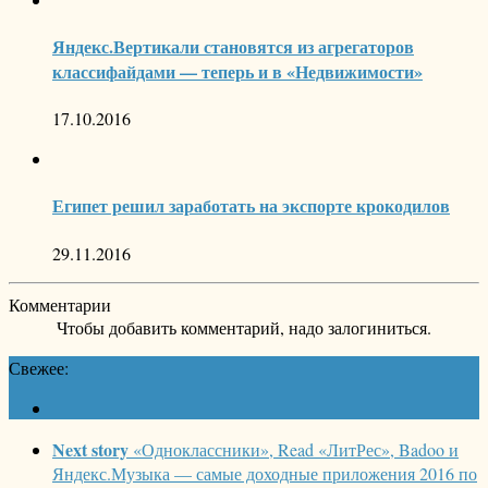
Яндекс.Вертикали становятся из агрегаторов
классифайдами — теперь и в «Недвижимости»
17.10.2016
Египет решил заработать на экспорте крокодилов
29.11.2016
Комментарии
Чтобы добавить комментарий, надо залогиниться.
Свежее:
Next story
«Одноклассники», Read «ЛитРес», Badoo и
Яндекс.Музыка — самые доходные приложения 2016 по