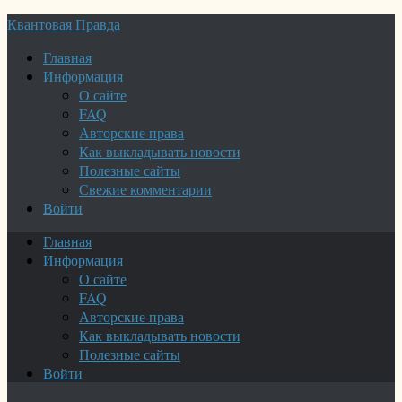
Квантовая Правда
Главная
Информация
О сайте
FAQ
Авторские права
Как выкладывать новости
Полезные сайты
Свежие комментарии
Войти
Главная
Информация
О сайте
FAQ
Авторские права
Как выкладывать новости
Полезные сайты
Войти