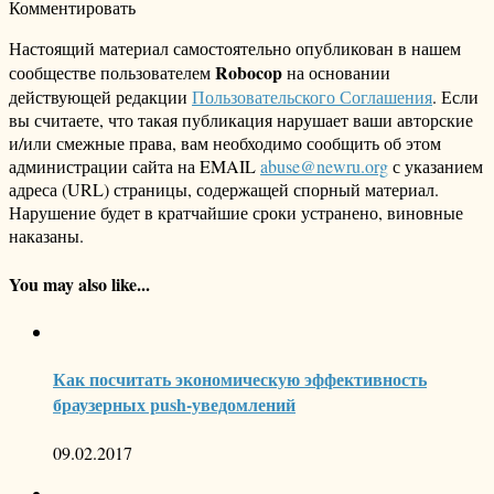
Комментировать
Настоящий материал самостоятельно опубликован в нашем
Robocop
сообществе пользователем
на основании
действующей редакции
Пользовательского Соглашения
. Если
вы считаете, что такая публикация нарушает ваши авторские
и/или смежные права, вам необходимо сообщить об этом
администрации сайта на EMAIL
abuse@newru.org
с указанием
адреса (URL) страницы, содержащей спорный материал.
Нарушение будет в кратчайшие сроки устранено, виновные
наказаны.
You may also like...
Как посчитать экономическую эффективность
браузерных push-уведомлений
09.02.2017