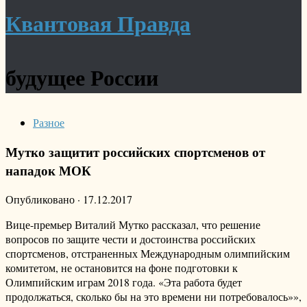
Квантовая Правда
будущее России
Разное
Мутко защитит российских спортсменов от
нападок МОК
Опубликовано
·
17.12.2017
Вице-премьер Виталий Мутко рассказал, что решение
вопросов по защите чести и достоинства российских
спортсменов, отстраненных Международным олимпийским
комитетом, не остановится на фоне подготовки к
Олимпийским играм 2018 года. «Эта работа будет
продолжаться, сколько бы на это времени ни потребовалось»»,