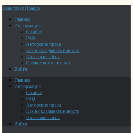
Квантовая Правда
Главная
Информация
О сайте
FAQ
Авторские права
Как выкладывать новости
Полезные сайты
Свежие комментарии
Войти
Главная
Информация
О сайте
FAQ
Авторские права
Как выкладывать новости
Полезные сайты
Войти