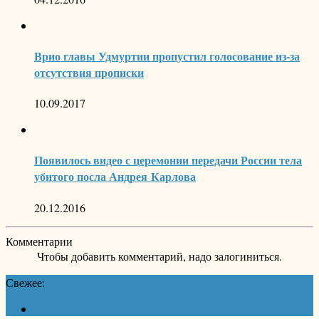
Врио главы Удмуртии пропустил голосование из-за
отсутствия прописки
10.09.2017
Появилось видео с церемонии передачи России тела
убитого посла Андрея Карлова
20.12.2016
Комментарии
Чтобы добавить комментарий, надо залогиниться.
Свежее: