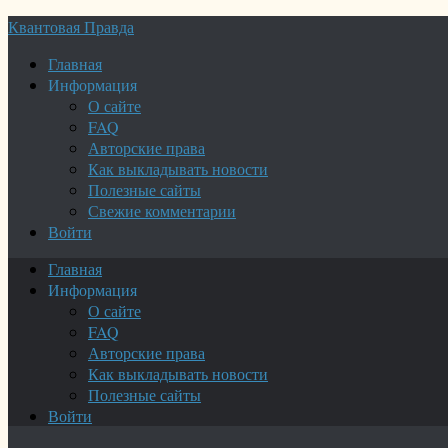
Квантовая Правда
Главная
Информация
О сайте
FAQ
Авторские права
Как выкладывать новости
Полезные сайты
Свежие комментарии
Войти
Главная
Информация
О сайте
FAQ
Авторские права
Как выкладывать новости
Полезные сайты
Войти