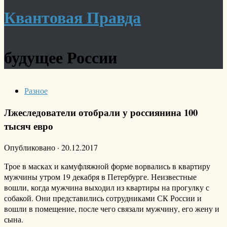
Квантовая Правда
будущее России
Разное
Лжеследователи отобрали у россиянина 100
тысяч евро
Опубликовано
·
20.12.2017
Трое в масках и камуфляжной форме ворвались в квартиру
мужчины утром 19 декабря в Петербурге. Неизвестные
вошли, когда мужчина выходил из квартиры на прогулку с
собакой. Они представились сотрудниками СК России и
вошли в помещение, после чего связали мужчину, его жену и
сына.