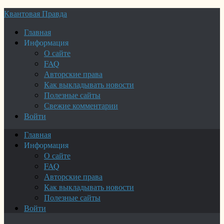
Квантовая Правда
Главная
Информация
О сайте
FAQ
Авторские права
Как выкладывать новости
Полезные сайты
Свежие комментарии
Войти
Главная
Информация
О сайте
FAQ
Авторские права
Как выкладывать новости
Полезные сайты
Войти