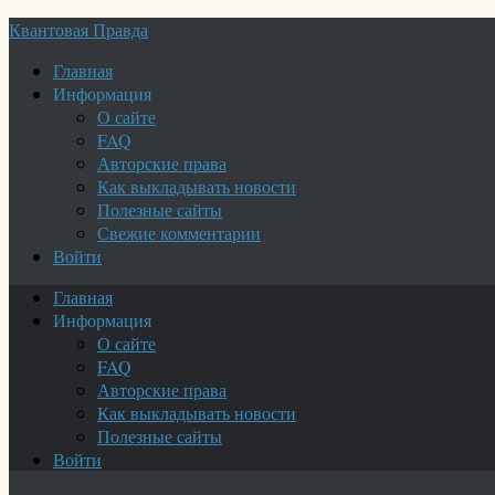
Квантовая Правда
Главная
Информация
О сайте
FAQ
Авторские права
Как выкладывать новости
Полезные сайты
Свежие комментарии
Войти
Главная
Информация
О сайте
FAQ
Авторские права
Как выкладывать новости
Полезные сайты
Войти