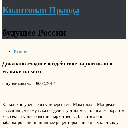
Квантовая Правда
будущее России
Разное
Доказано сходное воздействие наркотиков и
музыки на мозг
Опубликовано
·
08.02.2017
Канадские ученые из университета Макгилла в Монреале
выяснили, что музыка воздействует на мозг таким же образом,
как секс и употребление наркотиков. Для этого они
заблокировали опиоидные рецепторы в нервных клетках у