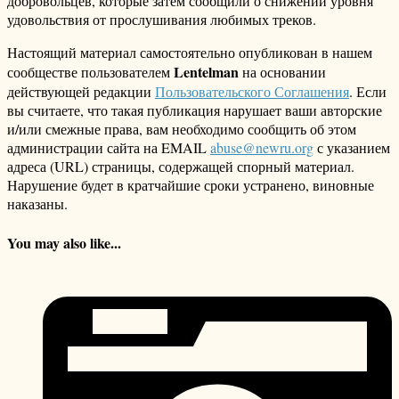
добровольцев, которые затем сообщили о снижении уровня
удовольствия от прослушивания любимых треков.
Настоящий материал самостоятельно опубликован в нашем
Lentelman
сообществе пользователем
на основании
действующей редакции
Пользовательского Соглашения
. Если
вы считаете, что такая публикация нарушает ваши авторские
и/или смежные права, вам необходимо сообщить об этом
администрации сайта на EMAIL
abuse@newru.org
с указанием
адреса (URL) страницы, содержащей спорный материал.
Нарушение будет в кратчайшие сроки устранено, виновные
наказаны.
You may also like...