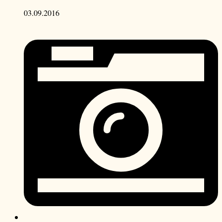
03.09.2016