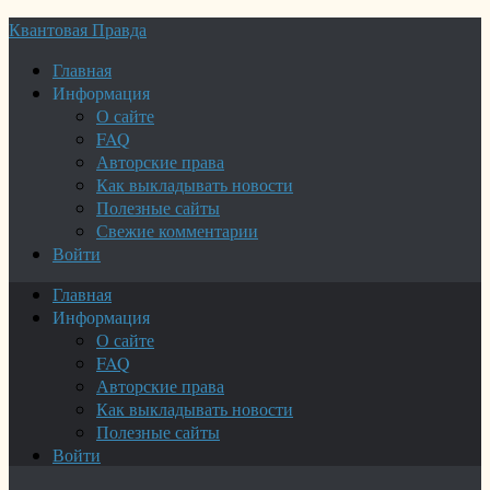
Квантовая Правда
Главная
Информация
О сайте
FAQ
Авторские права
Как выкладывать новости
Полезные сайты
Свежие комментарии
Войти
Главная
Информация
О сайте
FAQ
Авторские права
Как выкладывать новости
Полезные сайты
Войти