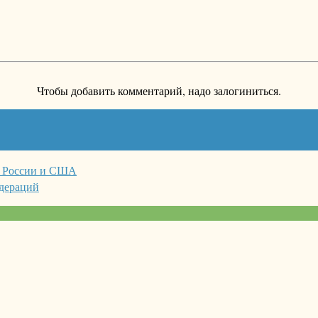
Чтобы добавить комментарий, надо залогиниться.
х России и США
дераций