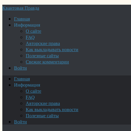
Квантовая Правда
Главная
Информация
О сайте
FAQ
Авторские права
Как выкладывать новости
Полезные сайты
Свежие комментарии
Войти
Главная
Информация
О сайте
FAQ
Авторские права
Как выкладывать новости
Полезные сайты
Войти