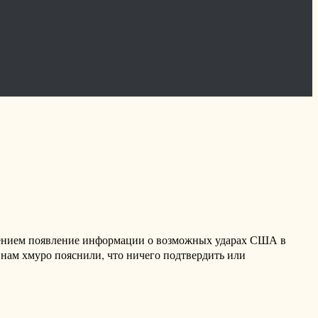
адением появление информации о возможных ударах США в
 нам хмуро пояснили, что ничего подтвердить или