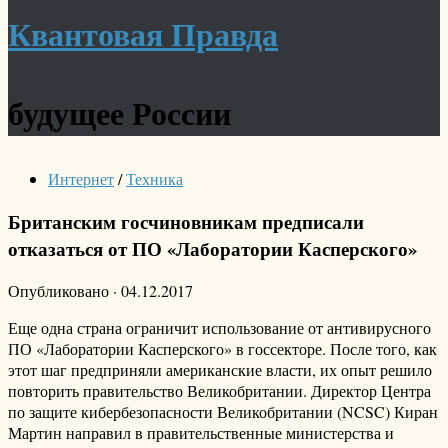
Квантовая Правда
будущее России
Интернет
/
Техника
Британским госчиновникам предписали
отказаться от ПО «Лаборатории Касперского»
Опубликовано
·
04.12.2017
Еще одна страна ограничит использование от антивирусного
ПО «Лаборатории Касперского» в госсекторе. После того, как
этот шаг предприняли американские власти, их опыт решило
повторить правительство Великобритании. Директор Центра
по защите кибербезопасности Великобритании (NCSC) Киран
Мартин направил в правительственные министерства и