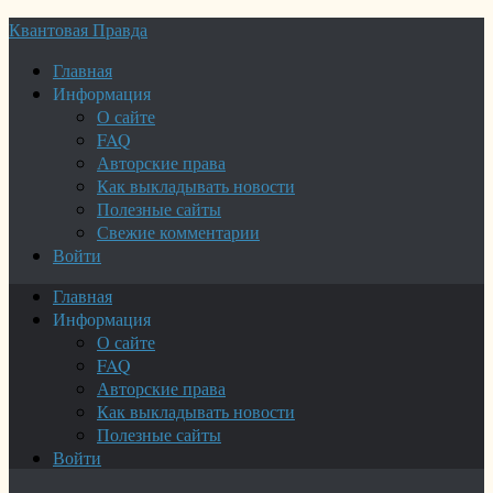
Квантовая Правда
Главная
Информация
О сайте
FAQ
Авторские права
Как выкладывать новости
Полезные сайты
Свежие комментарии
Войти
Главная
Информация
О сайте
FAQ
Авторские права
Как выкладывать новости
Полезные сайты
Войти