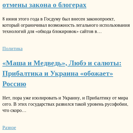
отмены закона о блогерах
8 июня этого года в Госдуму был внесен законопроект,
который ограничивал возможность легального использования
технологий для «обхода блокировок» сайтов в…
Политика
«Маша и Медведь», Любэ и салюты:
Прибалтика и Украина «обожает»
Россию
Нет, пора уже изолировать и Украину, и Прибалтику от мира
сего. В этих государствах развился такой уровень русофобии,
что скоро…
Разное