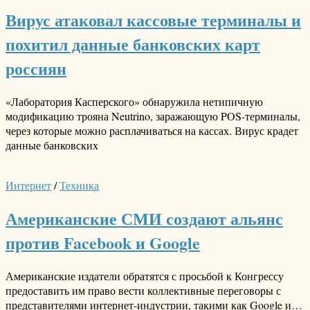
Вирус атаковал кассовые терминалы и
похитил данные банковских карт
россиян
«Лаборатория Касперского» обнаружила нетипичную
модификацию трояна Neutrino, заражающую POS-терминалы,
через которые можно расплачиваться на кассах. Вирус крадет
данные банковских
Интернет
/
Техника
Американские СМИ создают альянс
против Facebook и Google
Американские издатели обратятся с просьбой к Конгрессу
предоставить им право вести коллективные переговоры с
представителями интернет-индустрии, такими как Google и…