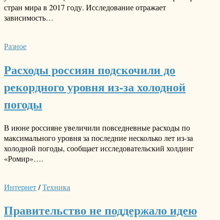
стран мира в 2017 году. Исследование отражает
зависимость…
Разное
Расходы россиян подскочили до
рекордного уровня из-за холодной
погоды
В июне россияне увеличили повседневные расходы по
максимального уровня за последние несколько лет из-за
холодной погоды, сообщает исследовательский холдинг
«Ромир»….
Интернет
/
Техника
Правительство не поддержало идею