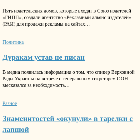
Пять издательских домов, которые входят в Союз издателей
«ГИПП», создали агентство «Рекламный альянс издателей»
(РАИ) для продажи рекламы на сайтах…
Политика
Дуракам устав не писан
В медиа появилась информация о том, что спикер Верховной
Рады Украины на встрече с генеральным секретарем ООН
высказался за необходимость…
Разное
Знаменитостей «окунули» в тарелки с
лапшой