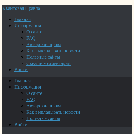
Квантовая Правда
Главная
Информация
О сайте
FAQ
Авторские права
Как выкладывать новости
Полезные сайты
Свежие комментарии
Войти
Главная
Информация
О сайте
FAQ
Авторские права
Как выкладывать новости
Полезные сайты
Войти