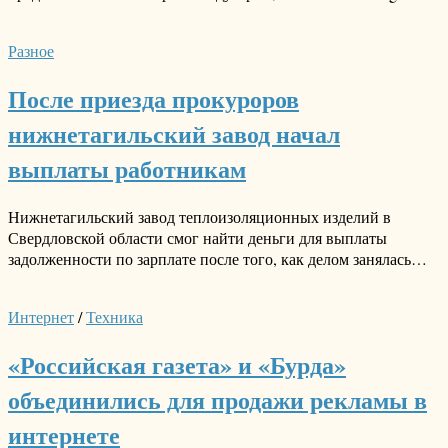
Разное
После приезда прокуроров
нижнетагильский завод начал
выплаты работникам
Нижнетагильский завод теплоизоляционных изделий в
Свердловской области смог найти деньги для выплаты
задолженности по зарплате после того, как делом занялась…
Интернет
/
Техника
«Российская газета» и «Бурда»
объединились для продажи рекламы в
интернете