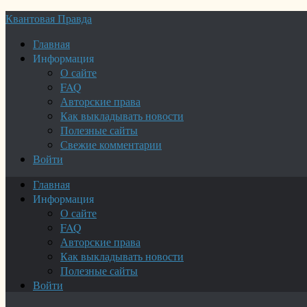
Квантовая Правда
Главная
Информация
О сайте
FAQ
Авторские права
Как выкладывать новости
Полезные сайты
Свежие комментарии
Войти
Главная
Информация
О сайте
FAQ
Авторские права
Как выкладывать новости
Полезные сайты
Войти