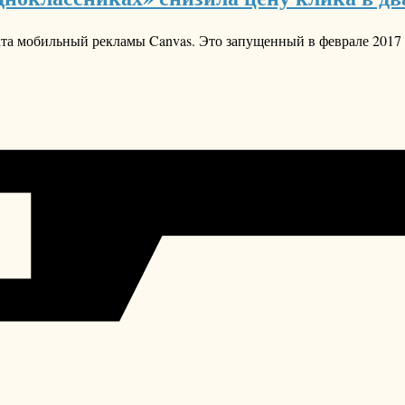
ата мобильный рекламы Canvas. Это запущенный в феврале 201