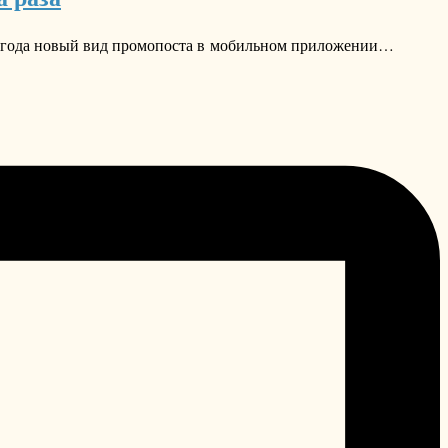
7 года новый вид промопоста в мобильном приложении…