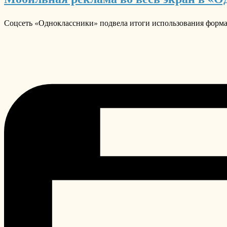
Соцсеть «Одноклассники» подвела итоги использования форм