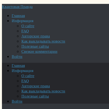
Квантовая Правда
Главная
Информация
О сайте
FAQ
Авторские права
Как выкладывать новости
Полезные сайты
Свежие комментарии
Войти
Главная
Информация
О сайте
FAQ
Авторские права
Как выкладывать новости
Полезные сайты
Войти