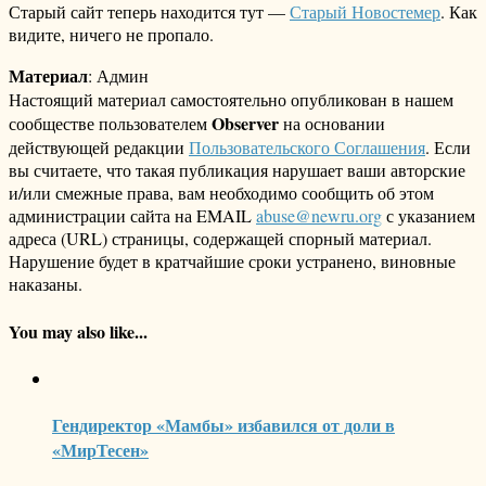
Старый сайт теперь находится тут —
Старый Новостемер
. Как
видите, ничего не пропало.
Материал
: Админ
Настоящий материал самостоятельно опубликован в нашем
Observer
сообществе пользователем
на основании
действующей редакции
Пользовательского Соглашения
. Если
вы считаете, что такая публикация нарушает ваши авторские
и/или смежные права, вам необходимо сообщить об этом
администрации сайта на EMAIL
abuse@newru.org
с указанием
адреса (URL) страницы, содержащей спорный материал.
Нарушение будет в кратчайшие сроки устранено, виновные
наказаны.
You may also like...
Гендиректор «Мамбы» избавился от доли в
«МирТесен»