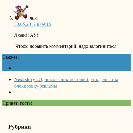
ник
:
30.05.2017 в 09:16
Люди!! АУ!!
Чтобы добавить комментарий, надо залогиниться.
Свежее:
Next story
«Одноклассники» стали брать деньги за
блокировку рекламы
Привет, гость!
Рубрики