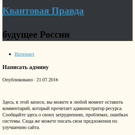
Квантовая Правда
будущее России
Интернет
Написать админу
Опубликовано
·
21.07.2016
Здесь, в этой записи, вы можете в любой момент оставить
комментарий, который прочитает администратор ресурса.
Сообщайте здесь о своих затруднениях, проблемах, ошибках
системы. Сюда же можете писать свои предложения по
улучшению сайта.