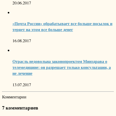
20.06.2017
«Почта России» обрабатывает все больше посылок и
теряет на этом все больше денег
16.08.2017
Отрасль недовольна законопроектом Минздрава о
телемедицине: он разрешает только консультации, а
не лечение
13.07.2017
Комментарии
7 комментариев