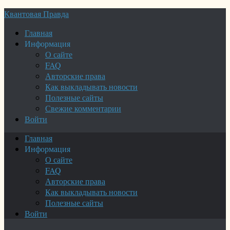
Квантовая Правда
Главная
Информация
О сайте
FAQ
Авторские права
Как выкладывать новости
Полезные сайты
Свежие комментарии
Войти
Главная
Информация
О сайте
FAQ
Авторские права
Как выкладывать новости
Полезные сайты
Войти