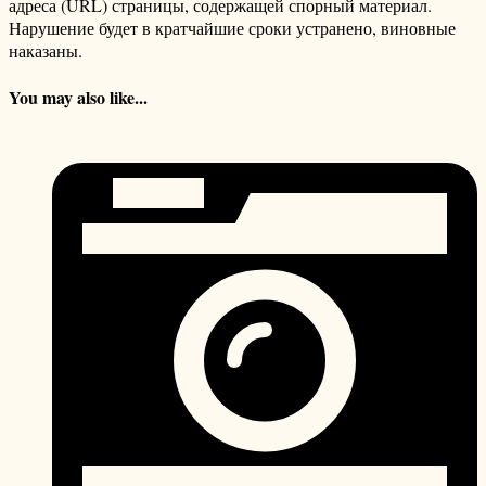
адреса (URL) страницы, содержащей спорный материал.
Нарушение будет в кратчайшие сроки устранено, виновные
наказаны.
You may also like...