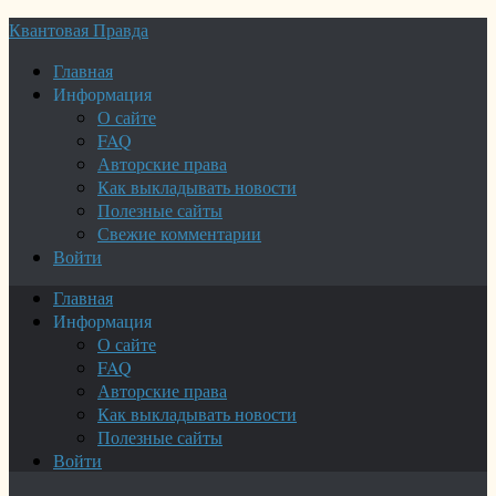
Квантовая Правда
Главная
Информация
О сайте
FAQ
Авторские права
Как выкладывать новости
Полезные сайты
Свежие комментарии
Войти
Главная
Информация
О сайте
FAQ
Авторские права
Как выкладывать новости
Полезные сайты
Войти