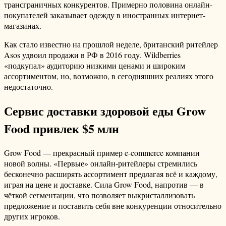
трансграничных конкурентов. Примерно половина онлайн-
покупателей заказывает одежду в иностранных интернет-
магазинах.
Как стало известно на прошлой неделе, британский ритейлер
Asos удвоил продажи в РФ в 2016 году. Wildberries
«подкупал» аудиторию низкими ценами и широким
ассортиментом, но, возможно, в сегодняшних реалиях этого
недостаточно.
Сервис доставки здоровой еды Grow
Food привлек $5 млн
Grow Food — прекрасный пример e-commerce компании
новой волны. «Первые» онлайн-ритейлеры стремились
бесконечно расширять ассортимент предлагая всё и каждому,
играя на цене и доставке. Сила Grow Food, напротив — в
чёткой сегментации, что позволяет выкристаллизовать
предложение и поставить себя вне конкуренции относительно
других игроков.