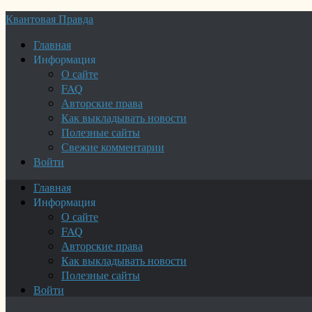
Квантовая Правда
Главная
Информация
О сайте
FAQ
Авторские права
Как выкладывать новости
Полезные сайты
Свежие комментарии
Войти
Главная
Информация
О сайте
FAQ
Авторские права
Как выкладывать новости
Полезные сайты
Войти